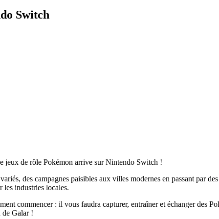
do Switch
 jeux de rôle Pokémon arrive sur Nintendo Switch !
ariés, des campagnes paisibles aux villes modernes en passant par des 
les industries locales.
lement commencer : il vous faudra capturer, entraîner et échanger des 
 de Galar !