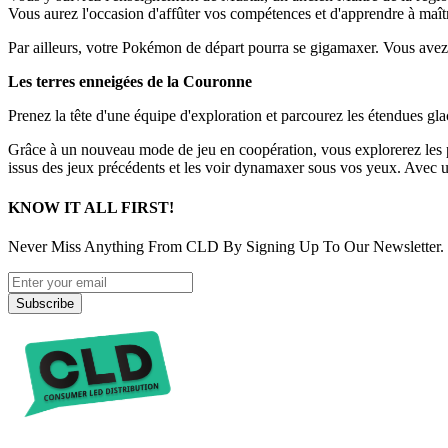
Vous aurez l'occasion d'affûter vos compétences et d'apprendre à ma
Par ailleurs, votre Pokémon de départ pourra se gigamaxer. Vous avez
Les terres enneigées de la Couronne
Prenez la tête d'une équipe d'exploration et parcourez les étendues gl
Grâce à un nouveau mode de jeu en coopération, vous explorerez le
issus des jeux précédents et les voir dynamaxer sous vos yeux. Avec 
KNOW IT ALL FIRST!
Never Miss Anything From CLD By Signing Up To Our Newsletter.
Subscribe