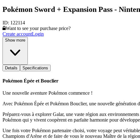
Pokémon Sword + Expansion Pass - Ninten
ID:
122114
Want to see your purchase price?
Create account
Login
Show more
Details
Specifications
Pokémon Épée et Bouclier
Une nouvelle aventure Pokémon commence !
Avec Pokémon Épée et Pokémon Bouclier, une nouvelle génération de
Préparez-vous à explorer Galar, une vaste région aux environnements v
Pokémon qui y vivent coopèrent en parfaite harmonie pour développer 
Une fois votre Pokémon partenaire choisi, votre voyage peut véritab
Champions d'Arène et de faire de vous le nouveau Maître de la région