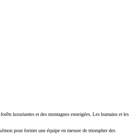
forêts luxuriantes et des montagnes enneigées. Les humains et les
Pokémon pour former une équipe en mesure de triompher des